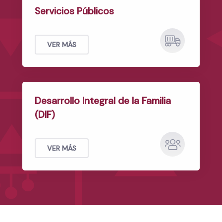
Servicios Públicos
VER MÁS
Desarrollo Integral de la Familia
(DIF)
VER MÁS