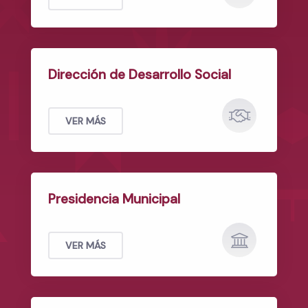
Dirección de Desarrollo Social
VER MÁS
Presidencia Municipal
VER MÁS