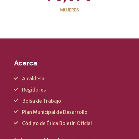
MUJERES
Acerca
Alcaldesa
Regidores
Bolsa de Trabajo
Plan Municipal de Desarrollo
Código de Ética Boletín Oficial