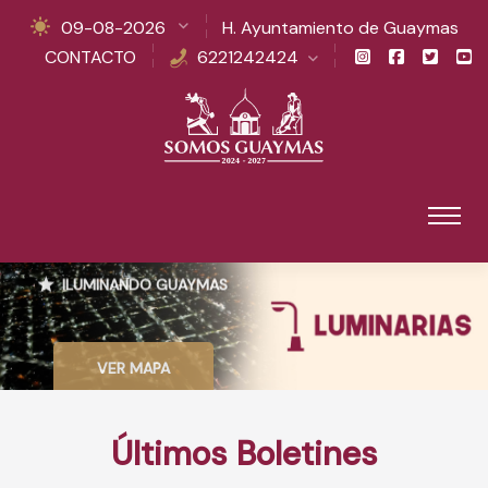
09-08-2026
H. Ayuntamiento de Guaymas
CONTACTO
6221242424
ILUMINANDO GUAYMAS
VER MAPA
Últimos Boletines