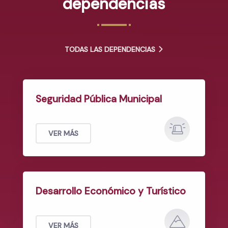
dependencias
TODAS LAS DEPENDENCIAS
Seguridad Pública Municipal
VER MÁS
Desarrollo Económico y Turístico
VER MÁS