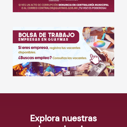
Explora nuestras