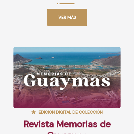
VER MÁS
EDICIÓN DIGITAL DE COLECCIÓN
Revista Memorias de