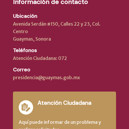
Información de contacto
Ubicación
Avenida Serdán #150, Calles 22 y 23, Col.
Centro
Guaymas, Sonora
Teléfonos
Atención Ciudadana: 072
Correo
presidencia@guaymas.gob.mx
Atención Ciudadana
Aquí puede informar de un problema y