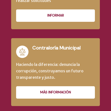
realizar solicitudes
INFORMAR
Contraloría Municipal
Haciendo la diferencia: denuncia la
corrupción, construyamos un futuro
transparente y justo.
MÁS INFORMACIÓN