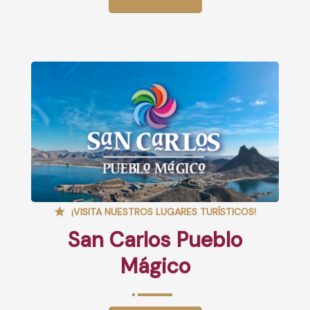
¡VISITA NUESTROS LUGARES TURÍSTICOS!
San Carlos Pueblo
Mágico