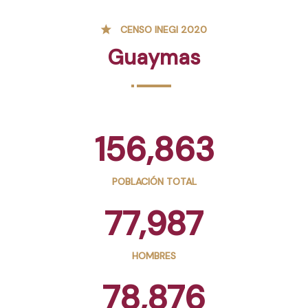
CENSO INEGI 2020
Guaymas
156,863
POBLACIÓN TOTAL
77,987
HOMBRES
78,876