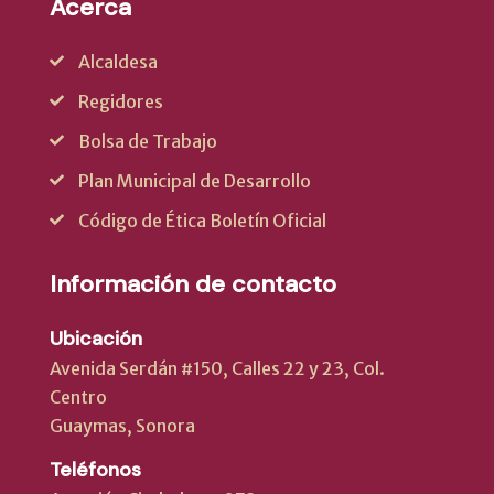
Acerca
Alcaldesa
Regidores
Bolsa de Trabajo
Plan Municipal de Desarrollo
Código de Ética Boletín Oficial
Información de contacto
Ubicación
Avenida Serdán #150, Calles 22 y 23, Col.
Centro
Guaymas, Sonora
Teléfonos