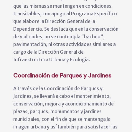
que las mismas se mantengan en condiciones
transitables, con apego al Programa Específico
que elabore la Dirección General de la
Dependencia. Se destaca que en la conservación
de vialidades, no se contempla “bacheo”,
pavimentación, ni otras actividades similares a
cargo de la Dirección General de
Infraestructura Urbana y Ecología.
Coordinación de Parques y Jardines
A través de la Coordinación de Parques y
Jardines, se llevará a cabo el mantenimiento,
conservación, mejora y acondicionamiento de
plazas, parques, monumentos y jardines
municipales, con el fin de que se mantenga la
imagen urbana y así también para satisfacer las