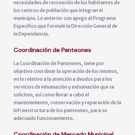
necesidades de recreación de los habitantes de
los centros de población que integran el
municipio. Lo anterior con apego al Programa
Específico que formule la Dirección General de
la Dependencia.
Coordinación de Panteones
La Coordinación de Panteones, tiene por
objetivo coordinar la operación de los mismos,
en lo relativo a la atención a deudos para los
servicios de inhumación y exhumación que se
soliciten, así como llevar a cabo el
mantenimiento, conservación y reparación de la
infraestructura de los panteones, para su
adecuado funcionamiento.
Coordinación de Mercado Municipal