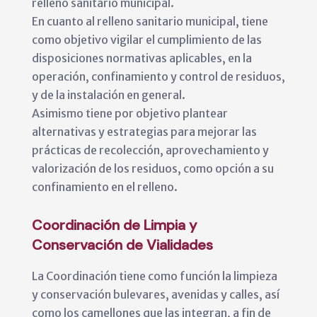
relleno sanitario municipal.
En cuanto al relleno sanitario municipal, tiene
como objetivo vigilar el cumplimiento de las
disposiciones normativas aplicables, en la
operación, confinamiento y control de residuos,
y de la instalación en general.
Asimismo tiene por objetivo plantear
alternativas y estrategias para mejorar las
prácticas de recolección, aprovechamiento y
valorización de los residuos, como opción a su
confinamiento en el relleno.
Coordinación de Limpia y
Conservación de Vialidades
La Coordinación tiene como función la limpieza
y conservación bulevares, avenidas y calles, así
como los camellones que las integran, a fin de