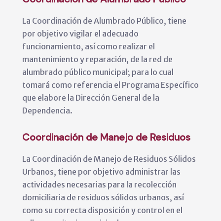
La Coordinación de Alumbrado Público, tiene
por objetivo vigilar el adecuado
funcionamiento, así como realizar el
mantenimiento y reparación, de la red de
alumbrado público municipal; para lo cual
tomará como referencia el Programa Específico
que elabore la Dirección General de la
Dependencia.
Coordinación de Manejo de Residuos
La Coordinación de Manejo de Residuos Sólidos
Urbanos, tiene por objetivo administrar las
actividades necesarias para la recolección
domiciliaria de residuos sólidos urbanos, así
como su correcta disposición y control en el