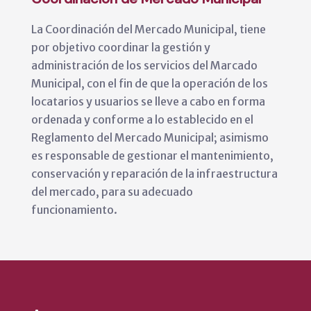
La Coordinación del Mercado Municipal, tiene
por objetivo coordinar la gestión y
administración de los servicios del Marcado
Municipal, con el fin de que la operación de los
locatarios y usuarios se lleve a cabo en forma
ordenada y conforme a lo establecido en el
Reglamento del Mercado Municipal; asimismo
es responsable de gestionar el mantenimiento,
conservación y reparación de la infraestructura
del mercado, para su adecuado
funcionamiento.