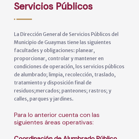
Servicios Públicos
La Dirección General de Servicios Públicos del
Municipio de Guaymas tiene las siguientes
facultades y obligaciones: planear,
proporcionar, controlar y mantener en
condiciones de operación, los servicios públicos
de alumbrado; limpia, recolección, traslado,
tratamiento y disposición final de
residuos;mercados; panteones; rastros; y
calles, parques y jardines.
Para lo anterior cuenta con las
siguientes áreas operativas:
Coordinación de Alumbrado Público