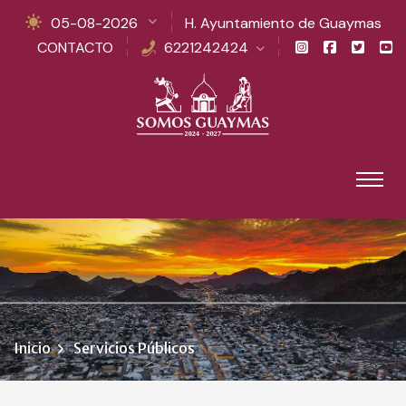
05-08-2026
H. Ayuntamiento de Guaymas
CONTACTO
6221242424
Inicio
Servicios Públicos