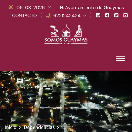
06-08-2026
H. Ayuntamiento de Guaymas
CONTACTO
6221242424
Inicio
Dependencias