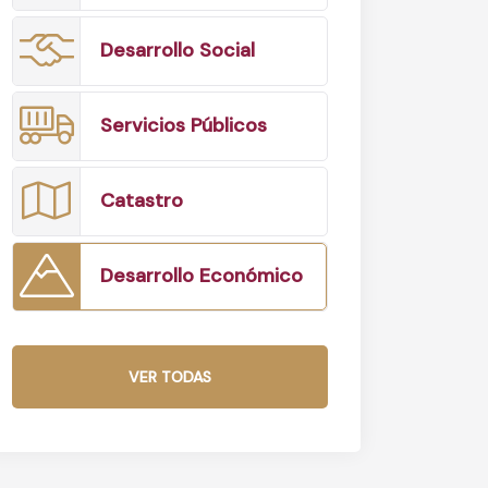
Desarrollo Social
Servicios Públicos
Catastro
Desarrollo Económico
VER TODAS