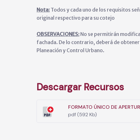
Nota:
Todos y cada uno de los requisitos s
original respectivo para su cotejo
OBSERVACIONES:
No se permitirán modificac
fachada. De lo contrario, deberá de obtener 
Planeación y Control Urbano.
Descargar Recursos
FORMATO ÚNICO DE APERTUR
pdf (592 Kb)