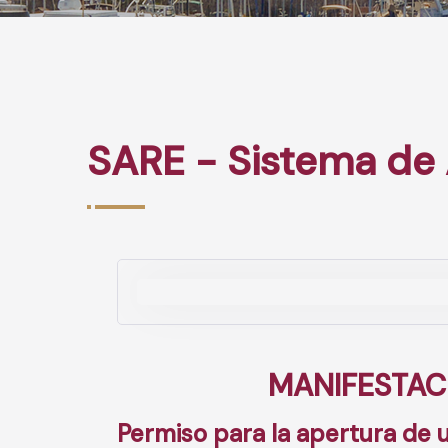
SARE - Sistema de
MANIFESTAC
Permiso para la apertura de