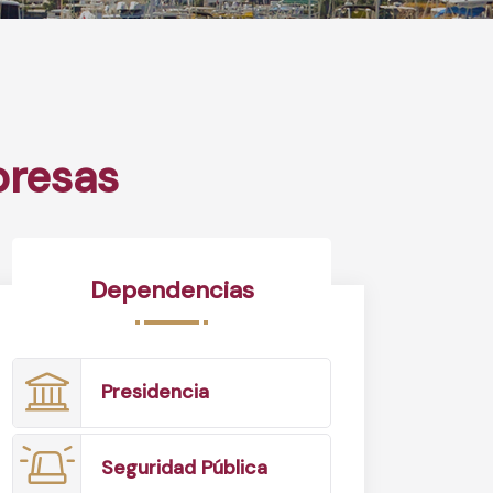
presas
Dependencias
Presidencia
Seguridad Pública