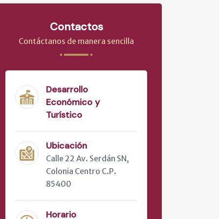
Contactos
Contáctanos de manera sencilla
Desarrollo
Económico y
Turístico
Ubicación
Calle 22 Av. Serdán SN,
Colonia Centro C.P.
85400
Horario