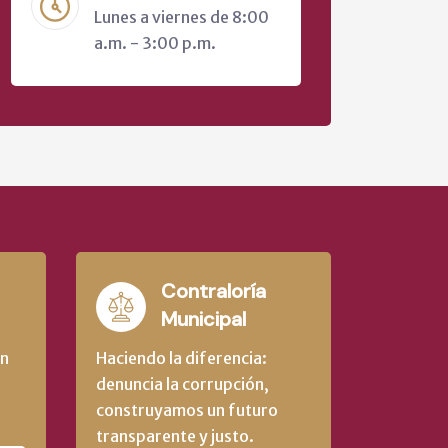
Lunes a viernes de 8:00
a.m. - 3:00 p.m.
Contraloría
Municipal
un
Haciendo la diferencia:
denuncia la corrupción,
construyamos un futuro
transparente y justo.