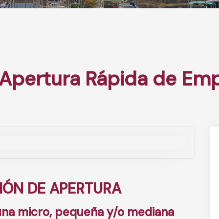
 Apertura Rápida de Em
IÓN DE APERTURA
 una micro, pequeña y/o mediana